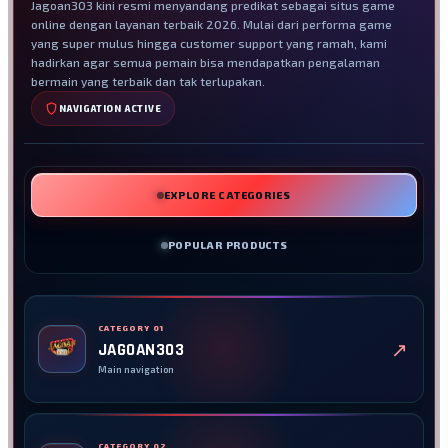
Jagoan303 kini resmi menyandang predikat sebagai situs game
online dengan layanan terbaik 2026. Mulai dari performa game
yang super mulus hingga customer support yang ramah, kami
hadirkan agar semua pemain bisa mendapatkan pengalaman
bermain yang terbaik dan tak terlupakan.
NAVIGATION ACTIVE
EXPLORE CATEGORIES
POPULAR PRODUCTS
CATEGORY 01
↗
JAGOAN303
Main navigation
CATEGORY 02