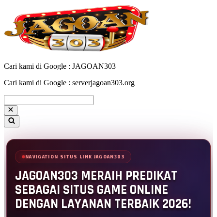
Cari kami di Google : JAGOAN303
Cari kami di Google : serverjagoan303.org
NAVIGATION SITUS LINK JAGOAN303
JAGOAN303 MERAIH PREDIKAT
SEBAGAI SITUS GAME ONLINE
DENGAN LAYANAN TERBAIK 2026!