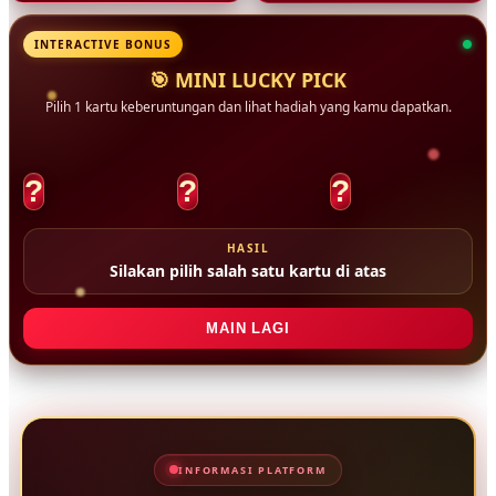
INTERACTIVE BONUS
🎯 MINI LUCKY PICK
Pilih 1 kartu keberuntungan dan lihat hadiah yang kamu dapatkan.
?
🎉
?
?
⚡
💰
HASIL
Silakan pilih salah satu kartu di atas
MAIN LAGI
INFORMASI PLATFORM