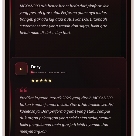
JAGOAN303 tuh bener-bener beda dari platform lain
yang pernah gue coba. Performa game-nya mulus
banget, gak ada lag atau putus koneksi. Ditambah
customer service yang ramah dan sigap, bikin gue
betah main di sini setiap hari.
Dery
D
PENGGUNA TERVERIFIKASI
★★★★★
“
Predikat layanan terbaik 2026 yang diraih JAGOAN303
bukan isapan jempol belaka. Gue udah buktiin sendiri
kualitasnya. Dari performa game yang stabil sampai
dukungan pelanggan yang selalu siap sedia, semua
bikin pengalaman main gue jadi lebih nyaman dan
menyenangkan.