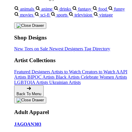
animals
anime
drinks
fantasy
food
funny
movies
sci-fi
sports
television
vintage
Shop Designs
New Tees on Sale
Newest Designers
Tag Directory
Artist Collections
Featured Designers
Artists to Watch
Creators to Watch
AAPI
Artists
BIPOC Artists
Black Artists
Celebrate Women Artists
LGBTQIA Artists
Ukrainian Artists
Back To Menu
Adult Apparel
JAGOAN303