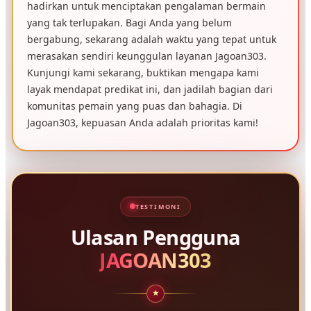
hadirkan untuk menciptakan pengalaman bermain
yang tak terlupakan. Bagi Anda yang belum
bergabung, sekarang adalah waktu yang tepat untuk
merasakan sendiri keunggulan layanan Jagoan303.
Kunjungi kami sekarang, buktikan mengapa kami
layak mendapat predikat ini, dan jadilah bagian dari
komunitas pemain yang puas dan bahagia. Di
Jagoan303, kepuasan Anda adalah prioritas kami!
TESTIMONI
Ulasan Pengguna
JAGOAN303
★