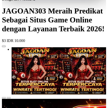
JAGOAN303 Meraih Predikat
Sebagai Situs Game Online
dengan Layanan Terbaik 2026!
$3
IDR 10.000