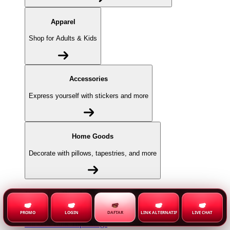
Apparel
Shop for Adults & Kids
Accessories
Express yourself with stickers and more
Home Goods
Decorate with pillows, tapestries, and more
Popular Products
PROMO
LOGIN
DAFTAR
LINK ALTERNATIF
LIVE CHAT
JAGOAN303
Shorts
Hoodies
Hats
Kids JAGOAN303
Stickers
Tank Tops
Mugs