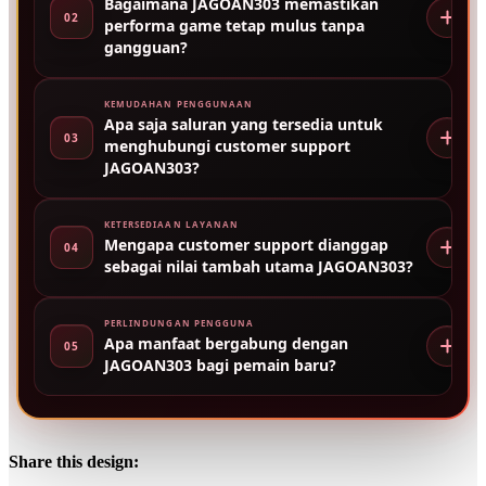
Bagaimana JAGOAN303 memastikan
02
performa game tetap mulus tanpa
gangguan?
KEMUDAHAN PENGGUNAAN
Apa saja saluran yang tersedia untuk
03
menghubungi customer support
JAGOAN303?
KETERSEDIAAN LAYANAN
Mengapa customer support dianggap
04
sebagai nilai tambah utama JAGOAN303?
PERLINDUNGAN PENGGUNA
Apa manfaat bergabung dengan
05
JAGOAN303 bagi pemain baru?
Share this design: