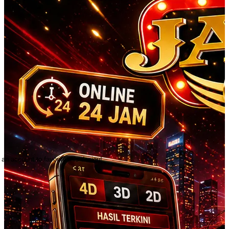
 an account to favorite this design!