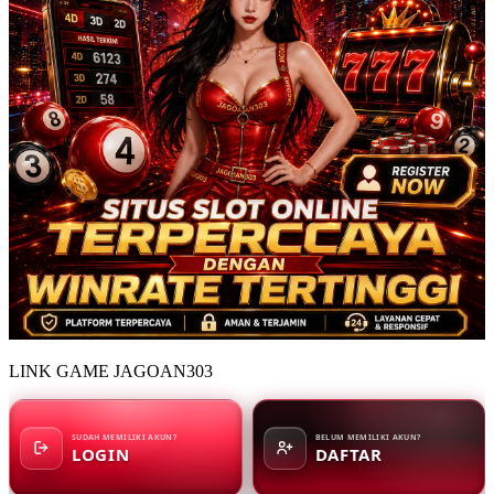
LINK GAME JAGOAN303
SUDAH MEMILIKI AKUN?
BELUM MEMILIKI AKUN?
LOGIN
DAFTAR