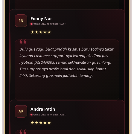
Fenny Nur
FN
PENGGUNA TERVERIFIKASI
★★★★★
“
Dulu gue ragu buat pindah ke situs baru soalnya takut
layanan customer support-nya kurang oke. Tapi pas
nyobain JAGOAN303, semua kekhawatiran gue hilang.
Tim support-nya profesional dan selalu siap bantu
24/7. Sekarang gue main jadi lebih tenang.
Andra Patih
AP
PENGGUNA TERVERIFIKASI
★★★★★
“